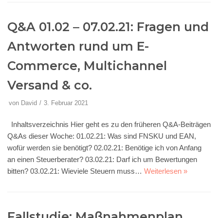
Q&A 01.02 – 07.02.21: Fragen und
Antworten rund um E-
Commerce, Multichannel
Versand & co.
von
David
3. Februar 2021
Inhaltsverzeichnis Hier geht es zu den früheren Q&A-Beiträgen
Q&As dieser Woche: 01.02.21: Was sind FNSKU und EAN,
wofür werden sie benötigt? 02.02.21: Benötige ich von Anfang
an einen Steuerberater? 03.02.21: Darf ich um Bewertungen
bitten? 03.02.21: Wieviele Steuern muss…
Weiterlesen »
Fallstudie: Maßnahmenplan