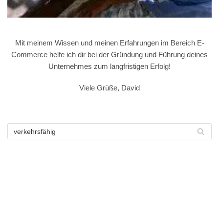
Mit meinem Wissen und meinen Erfahrungen im Bereich E-
Commerce helfe ich dir bei der Gründung und Führung deines
Unternehmes zum langfristigen Erfolg!
Viele Grüße, David