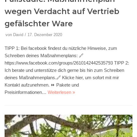
wegen Verdacht auf Vertrieb
gefälschter Ware
von
David
17. Dezember 2020
TIPP 1: Bei facebook findest du nützliche Hinweise, zum
Schreiben deines Maßnahmenplans: 🔗
https://www.facebook.com/groups/2610142442535793 TIPP 2:
Ich berate und unterstütze dich gerne bis hin zum Schreiben
deines Maßnahmenplans.🔗 Klicke hier, um sofort mit mir
Kontakt aufzunehmen. ⏩ Pakete und
Preisinformationen…
Weiterlesen »