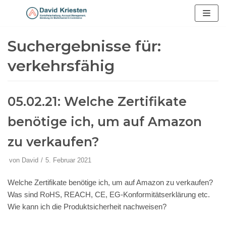
Zum
Inhalt
Suchergebnisse für:
springen
verkehrsfähig
05.02.21: Welche Zertifikate
benötige ich, um auf Amazon
zu verkaufen?
von
David
5. Februar 2021
Welche Zertifikate benötige ich, um auf Amazon zu verkaufen?
Was sind RoHS, REACH, CE, EG-Konformitätserklärung etc.
Wie kann ich die Produktsicherheit nachweisen?