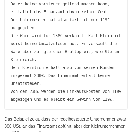
Da er keine Vorsteuer geltend machen kann, 
erstattet das Finanzamt davon keinen Cent.

Der Unternehmer hat also faktisch nur 119€ 
ausgegeben.

Die Ware wird für 238€ verkauft. Karl Kleinlich 
weist keine Umsatzsteuer aus. Er verkauft die 
Ware aber zum gleichen Bruttopreis, wie Stefan 
Steinreich.

Herr Kleinlich erhält also von seinen Kunden 
insgesamt 238€. Das Finanzamt erhält keine 
Umsatzsteuer.

Von den 238€ werden die Einkaufskosten von 119€ 
abgezogen und es bleibt ein Gewinn von 119€.
Das Beispiel zeigt, dass der regelbesteuerte Unternehmer zwar
38€ USt. an das Finanzamt abführt, aber der Kleinunternehmer