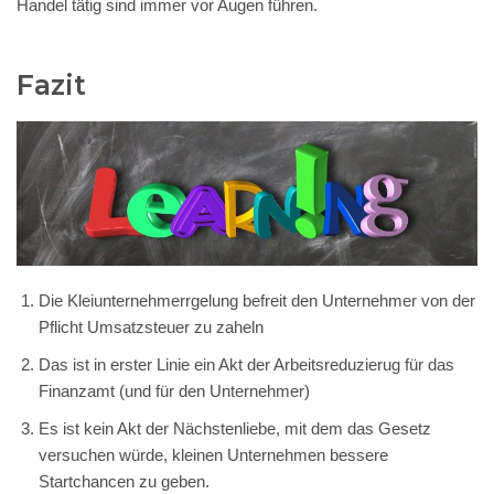
Handel tätig sind immer vor Augen führen.
Fazit
Die Kleiunternehmerrgelung befreit den Unternehmer von der
Pflicht Umsatzsteuer zu zaheln
Das ist in erster Linie ein Akt der Arbeitsreduzierug für das
Finanzamt (und für den Unternehmer)
Es ist kein Akt der Nächstenliebe, mit dem das Gesetz
versuchen würde, kleinen Unternehmen bessere
Startchancen zu geben.