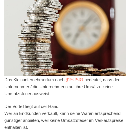
Das Kleinunternehmertum nach
§19UStG
bedeutet, dass der
Unternehmer / die Unternehmerin auf ihre Umsätze keine
Umsatzsteuer ausweist.
Der Vorteil liegt auf der Hand:
Wer an Endkunden verkauft, kann seine Waren entsprechend
günstiger anbieten, weil keine Umsatzsteuer im Verkaufspreise
enthalten ist.