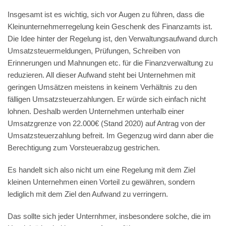
Insgesamt ist es wichtig, sich vor Augen zu führen, dass die
Kleinunternehmerregelung kein Geschenk des Finanzamts ist.
Die Idee hinter der Regelung ist, den Verwaltungsaufwand durch
Umsatzsteuermeldungen, Prüfungen, Schreiben von
Erinnerungen und Mahnungen etc. für die Finanzverwaltung zu
reduzieren. All dieser Aufwand steht bei Unternehmen mit
geringen Umsätzen meistens in keinem Verhältnis zu den
fälligen Umsatzsteuerzahlungen. Er würde sich einfach nicht
lohnen. Deshalb werden Unternehmen unterhalb einer
Umsatzgrenze von 22.000€ (Stand 2020) auf Antrag von der
Umsatzsteuerzahlung befreit. Im Gegenzug wird dann aber die
Berechtigung zum Vorsteuerabzug gestrichen.
Es handelt sich also nicht um eine Regelung mit dem Ziel
kleinen Unternehmen einen Vorteil zu gewähren, sondern
lediglich mit dem Ziel den Aufwand zu verringern.
Das sollte sich jeder Unternhmer, insbesondere solche, die im