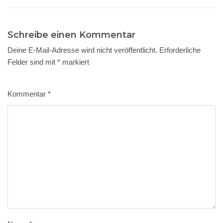
Schreibe einen Kommentar
Deine E-Mail-Adresse wird nicht veröffentlicht.
Erforderliche
Felder sind mit
*
markiert
Kommentar
*