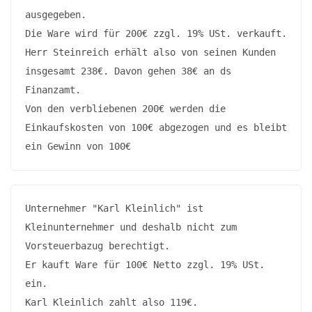
ausgegeben.

Die Ware wird für 200€ zzgl. 19% USt. verkauft.

Herr Steinreich erhält also von seinen Kunden 
insgesamt 238€. Davon gehen 38€ an ds 
Finanzamt.

Von den verbliebenen 200€ werden die 
Einkaufskosten von 100€ abgezogen und es bleibt 
ein Gewinn von 100€
Unternehmer "Karl Kleinlich" ist 
Kleinunternehmer und deshalb nicht zum 
Vorsteuerbazug berechtigt.

Er kauft Ware für 100€ Netto zzgl. 19% USt. 
ein. 

Karl Kleinlich zahlt also 119€. 
