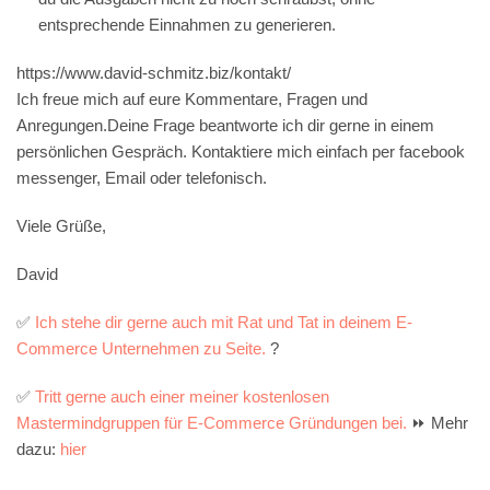
entsprechende Einnahmen zu generieren.
https://www.david-schmitz.biz/kontakt/
Ich freue mich auf eure Kommentare, Fragen und
Anregungen.Deine Frage beantworte ich dir gerne in einem
persönlichen Gespräch. Kontaktiere mich einfach per facebook
messenger, Email oder telefonisch.
Viele Grüße,
David
✅
Ich stehe dir gerne auch mit Rat und Tat in deinem E-
Commerce Unternehmen zu Seite.
?
✅
Tritt gerne auch einer meiner kostenlosen
Mastermindgruppen für E-Commerce Gründungen bei.
⏩ Mehr
dazu:
hier