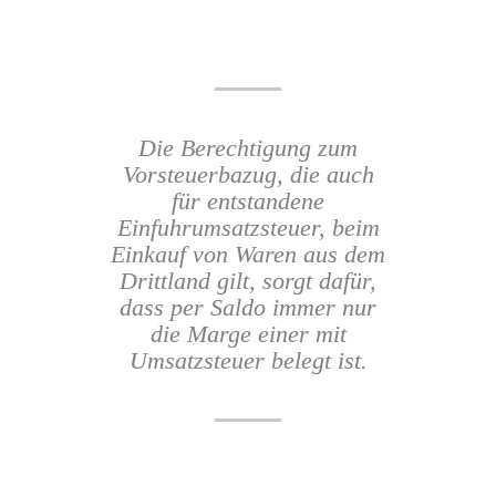
Die Berechtigung zum
Vorsteuerbazug, die auch
für entstandene
Einfuhrumsatzsteuer, beim
Einkauf von Waren aus dem
Drittland gilt, sorgt dafür,
dass per Saldo immer nur
die Marge einer mit
Umsatzsteuer belegt ist.