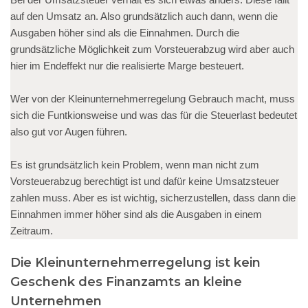
auf den Umsatz an. Also grundsätzlich auch dann, wenn die
Ausgaben höher sind als die Einnahmen. Durch die
grundsätzliche Möglichkeit zum Vorsteuerabzug wird aber auch
hier im Endeffekt nur die realisierte Marge besteuert.
Wer von der Kleinunternehmerregelung Gebrauch macht, muss
sich die Funtkionsweise und was das für die Steuerlast bedeutet
also gut vor Augen führen.
Es ist grundsätzlich kein Problem, wenn man nicht zum
Vorsteuerabzug berechtigt ist und dafür keine Umsatzsteuer
zahlen muss. Aber es ist wichtig, sicherzustellen, dass dann die
Einnahmen immer höher sind als die Ausgaben in einem
Zeitraum.
Die Kleinunternehmerregelung ist kein
Geschenk des Finanzamts an kleine
Unternehmen