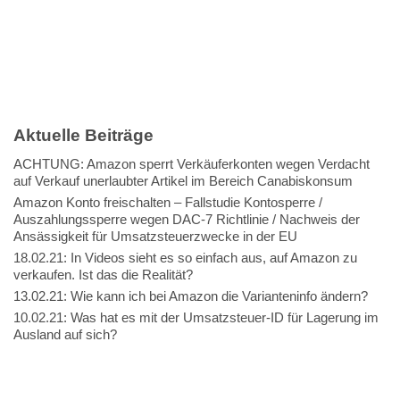
Aktuelle Beiträge
ACHTUNG: Amazon sperrt Verkäuferkonten wegen Verdacht
auf Verkauf unerlaubter Artikel im Bereich Canabiskonsum
Amazon Konto freischalten – Fallstudie Kontosperre /
Auszahlungssperre wegen DAC-7 Richtlinie / Nachweis der
Ansässigkeit für Umsatzsteuerzwecke in der EU
18.02.21: In Videos sieht es so einfach aus, auf Amazon zu
verkaufen. Ist das die Realität?
13.02.21: Wie kann ich bei Amazon die Varianteninfo ändern?
10.02.21: Was hat es mit der Umsatzsteuer-ID für Lagerung im
Ausland auf sich?