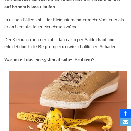
auf hohem Niveau laufen.
In diesen Fällen zahlt der Kleinunternehmer mehr Vorsteuer als
er an Umsatzsteuer einnehmen würde.
Der Kleinunternehmer zahlt dann also per Saldo drauf und
erleidet durch die Regelung einen wirtschaftlichen Schaden.
Warum ist das ein systematisches Problem?