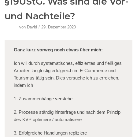
§19UStG. Was sind die Vor-
und Nachteile?
von
David
29. Dezember 2020
Ganz kurz vorweg noch etwas über mich:
Ich will durch systematisches, effizientes und fleißiges
Arbeiten langfristig erfolgreich im E-Commerce und
Tourismus tätig sein. Dies versuche ich zu erreichen,
indem ich
1. Zusammenhänge verstehe
2. Prozesse ständig hinterfrage und nach dem Prinzip
des KVP optimiere / automatisiere
3. Erfolgreiche Handlungen repliziere