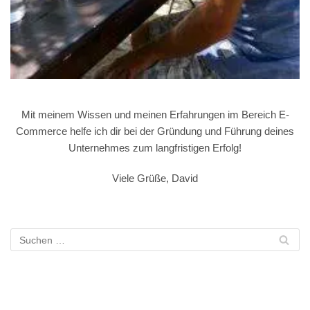
Mit meinem Wissen und meinen Erfahrungen im Bereich E-
Commerce helfe ich dir bei der Gründung und Führung deines
Unternehmes zum langfristigen Erfolg!
Viele Grüße, David