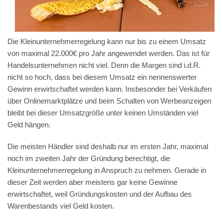
Die Kleinunternehmerregelung kann nur bis zu einem Umsatz
von maximal 22.000€ pro Jahr angewendet werden. Das ist für
Handelsunternehmen nicht viel. Denn die Margen sind i.d.R.
nicht so hoch, dass bei diesem Umsatz ein nennenswerter
Gewinn erwirtschaftet werden kann. Insbesonder bei Verkäufen
über Onlinemarktplätze und beim Schalten von Werbeanzeigen
bleibt bei dieser Umsatzgröße unter keinen Umständen viel
Geld hängen.
Die meisten Händler sind deshalb nur im ersten Jahr, maximal
noch im zweiten Jahr der Gründung berechtigt, die
Kleinunternehmerregelung in Anspruch zu nehmen. Gerade in
dieser Zeit werden aber meistens gar keine Gewinne
erwirtschaftet, weil Gründungskosten und der Aufbau des
Warenbestands viel Geld kosten.