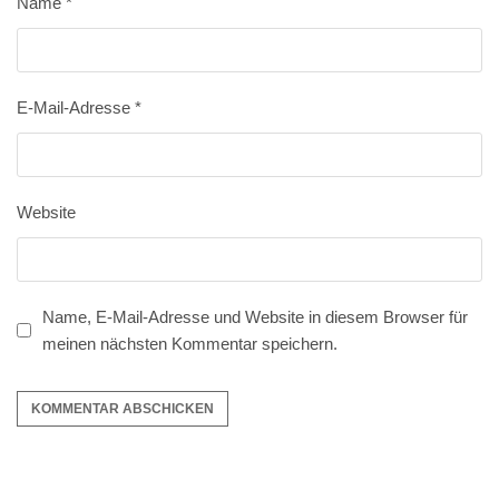
Name
*
E-Mail-Adresse
*
Website
Name, E-Mail-Adresse und Website in diesem Browser für
meinen nächsten Kommentar speichern.