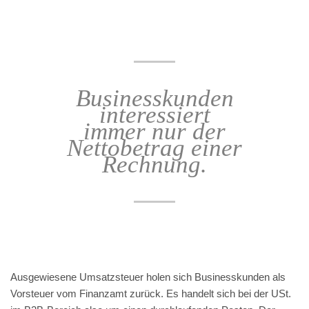
Businesskunden
interessiert
immer nur der
Nettobetrag einer
Rechnung.
Ausgewiesene Umsatzsteuer holen sich Businesskunden als
Vorsteuer vom Finanzamt zurück. Es handelt sich bei der USt.