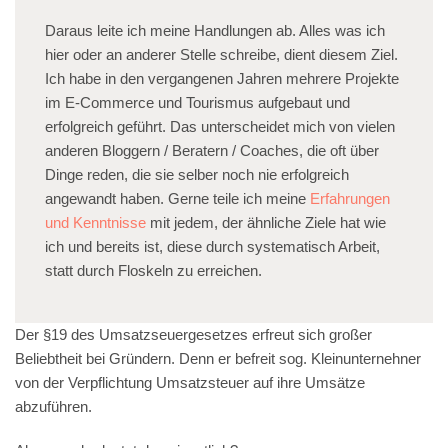
Daraus leite ich meine Handlungen ab. Alles was ich
hier oder an anderer Stelle schreibe, dient diesem Ziel.
Ich habe in den vergangenen Jahren mehrere Projekte
im E-Commerce und Tourismus aufgebaut und
erfolgreich geführt. Das unterscheidet mich von vielen
anderen Bloggern / Beratern / Coaches, die oft über
Dinge reden, die sie selber noch nie erfolgreich
angewandt haben. Gerne teile ich meine
Erfahrungen
und Kenntnisse
mit jedem, der ähnliche Ziele hat wie
ich und bereits ist, diese durch systematisch Arbeit,
statt durch Floskeln zu erreichen.
Der §19 des Umsatzseuergesetzes erfreut sich großer
Beliebtheit bei Gründern. Denn er befreit sog. Kleinunternehner
von der Verpflichtung Umsatzsteuer auf ihre Umsätze
abzuführen.