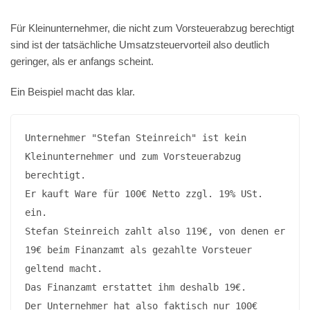
Für Kleinunternehmer, die nicht zum Vorsteuerabzug berechtigt
sind ist der tatsächliche Umsatzsteuervorteil also deutlich
geringer, als er anfangs scheint.
Ein Beispiel macht das klar.
Unternehmer "Stefan Steinreich" ist kein 
Kleinunternehmer und zum Vorsteuerabzug 
berechtigt.

Er kauft Ware für 100€ Netto zzgl. 19% USt. 
ein. 

Stefan Steinreich zahlt also 119€, von denen er 
19€ beim Finanzamt als gezahlte Vorsteuer 
geltend macht. 

Das Finanzamt erstattet ihm deshalb 19€.

Der Unternehmer hat also faktisch nur 100€ 