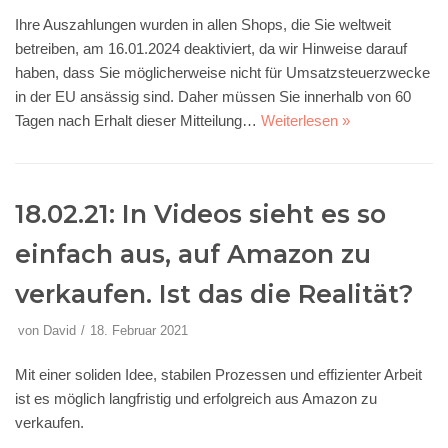
Ihre Auszahlungen wurden in allen Shops, die Sie weltweit
betreiben, am 16.01.2024 deaktiviert, da wir Hinweise darauf
haben, dass Sie möglicherweise nicht für Umsatzsteuerzwecke
in der EU ansässig sind. Daher müssen Sie innerhalb von 60
Tagen nach Erhalt dieser Mitteilung…
Weiterlesen »
18.02.21: In Videos sieht es so
einfach aus, auf Amazon zu
verkaufen. Ist das die Realität?
von
David
18. Februar 2021
Mit einer soliden Idee, stabilen Prozessen und effizienter Arbeit
ist es möglich langfristig und erfolgreich aus Amazon zu
verkaufen.