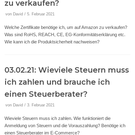
zu verkaufen?
von
David
5. Februar 2021
Welche Zertifikate benötige ich, um auf Amazon zu verkaufen?
Was sind RoHS, REACH, CE, EG-Konformitätserklärung etc.
Wie kann ich die Produktsicherheit nachweisen?
03.02.21: Wieviele Steuern muss
ich zahlen und brauche ich
einen Steuerberater?
von
David
3. Februar 2021
Wieviele Steuern muss ich zahlen. Wie funktioniert die
Anmeldung von Steuern und die Vorauszahlung? Benötige ich
einen Steuerberater im E-Commerce?