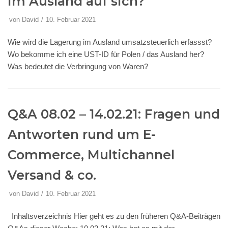
im Ausland auf sich?
von
David
10. Februar 2021
Wie wird die Lagerung im Ausland umsatzsteuerlich erfassst?
Wo bekomme ich eine UST-ID für Polen / das Ausland her?
Was bedeutet die Verbringung von Waren?
Q&A 08.02 – 14.02.21: Fragen und
Antworten rund um E-
Commerce, Multichannel
Versand & co.
von
David
10. Februar 2021
Inhaltsverzeichnis Hier geht es zu den früheren Q&A-Beiträgen