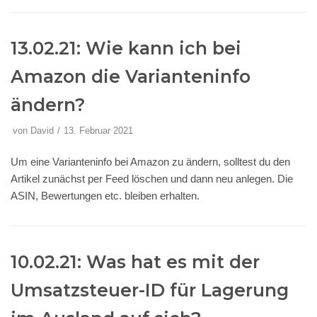
13.02.21: Wie kann ich bei
Amazon die Varianteninfo
ändern?
von
David
13. Februar 2021
Um eine Varianteninfo bei Amazon zu ändern, solltest du den
Artikel zunächst per Feed löschen und dann neu anlegen. Die
ASIN, Bewertungen etc. bleiben erhalten.
10.02.21: Was hat es mit der
Umsatzsteuer-ID für Lagerung