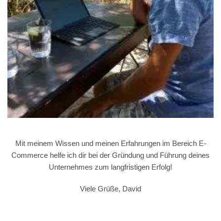
Mit meinem Wissen und meinen Erfahrungen im Bereich E-
Commerce helfe ich dir bei der Gründung und Führung deines
Unternehmes zum langfristigen Erfolg!
Viele Grüße, David