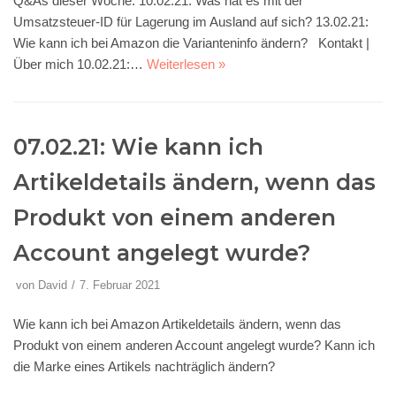
Q&As dieser Woche: 10.02.21: Was hat es mit der
Umsatzsteuer-ID für Lagerung im Ausland auf sich? 13.02.21:
Wie kann ich bei Amazon die Varianteninfo ändern? Kontakt |
Über mich 10.02.21:…
Weiterlesen »
07.02.21: Wie kann ich
Artikeldetails ändern, wenn das
Produkt von einem anderen
Account angelegt wurde?
von
David
7. Februar 2021
Wie kann ich bei Amazon Artikeldetails ändern, wenn das
Produkt von einem anderen Account angelegt wurde? Kann ich
die Marke eines Artikels nachträglich ändern?