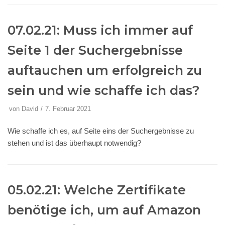
07.02.21: Muss ich immer auf
Seite 1 der Suchergebnisse
auftauchen um erfolgreich zu
sein und wie schaffe ich das?
von
David
7. Februar 2021
Wie schaffe ich es, auf Seite eins der Suchergebnisse zu
stehen und ist das überhaupt notwendig?
05.02.21: Welche Zertifikate
benötige ich, um auf Amazon