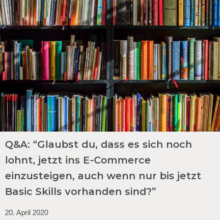
Q&A: “Glaubst du, dass es sich noch
lohnt, jetzt ins E-Commerce
einzusteigen, auch wenn nur bis jetzt
Basic Skills vorhanden sind?”
20. April 2020