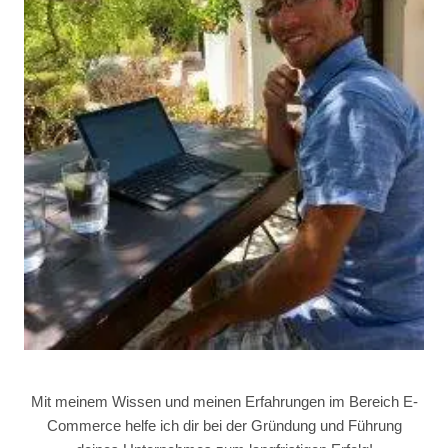
Mit meinem Wissen und meinen Erfahrungen im Bereich E-
Commerce helfe ich dir bei der Gründung und Führung