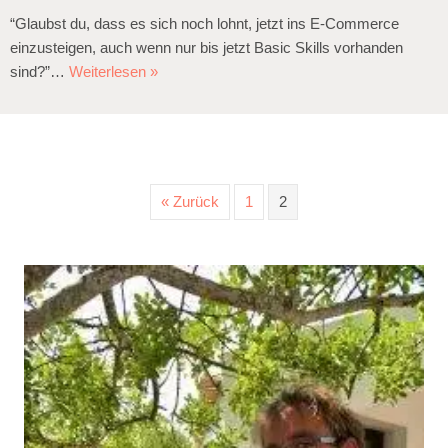
“Glaubst du, dass es sich noch lohnt, jetzt ins E-Commerce
einzusteigen, auch wenn nur bis jetzt Basic Skills vorhanden
sind?”…
Weiterlesen »
« Zurück
1
2