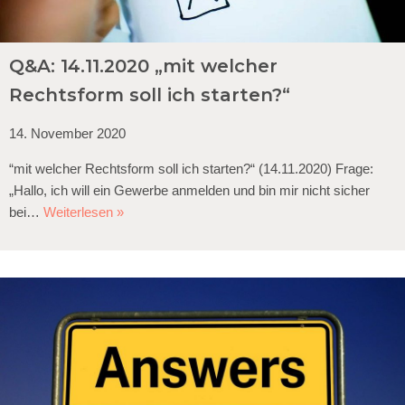
Q&A: 14.11.2020 „mit welcher
Rechtsform soll ich starten?“
14. November 2020
“mit welcher Rechtsform soll ich starten?“ (14.11.2020) Frage:
„Hallo, ich will ein Gewerbe anmelden und bin mir nicht sicher
bei…
Weiterlesen »