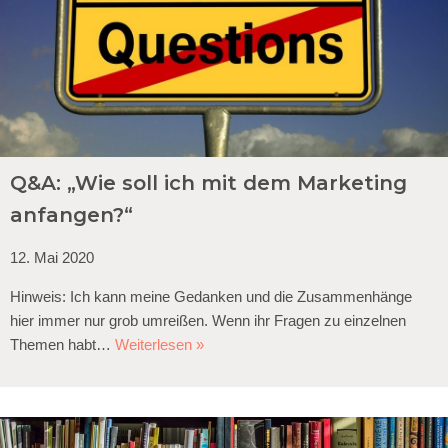
Q&A: „Wie soll ich mit dem Marketing
anfangen?“
12. Mai 2020
Hinweis: Ich kann meine Gedanken und die Zusammenhänge
hier immer nur grob umreißen. Wenn ihr Fragen zu einzelnen
Themen habt…
Weiterlesen »