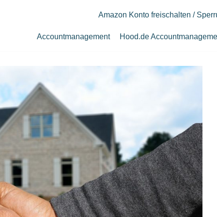
Amazon Konto freischalten / Sper
Accountmanagement
Hood.de Accountmanageme