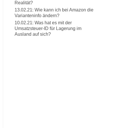
Realität?
13.02.21: Wie kann ich bei Amazon die
Varianteninfo ändern?
10.02.21: Was hat es mit der
Umsatzsteuer-ID für Lagerung im
Ausland auf sich?