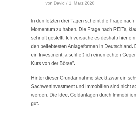
von
David
1. März 2020
In den letzten drei Tagen scheint die Frage nach
Momentum zu haben. Die Frage nach REITs, klass
sehr oft gestellt. Ich versuche es deshalb hier 
den beliebtesten Anlageformen in Deutschland. 
ein Investment ja schließlich einen echten Gege
Kurs von der Börse”.
Hinter dieser Grundannahme steckt zwar ein sch
Sachwertinvestment und Immobilien sind nicht sc
werden. Die Idee, Geldanlagen durch Immobilienin
gut.