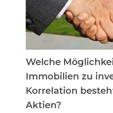
Welche Möglichkei
Immobilien zu inv
Korrelation besteh
Aktien?