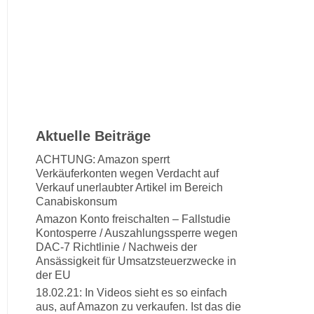
Aktuelle Beiträge
ACHTUNG: Amazon sperrt
Verkäuferkonten wegen Verdacht auf
Verkauf unerlaubter Artikel im Bereich
Canabiskonsum
Amazon Konto freischalten – Fallstudie
Kontosperre / Auszahlungssperre wegen
DAC-7 Richtlinie / Nachweis der
Ansässigkeit für Umsatzsteuerzwecke in
der EU
18.02.21: In Videos sieht es so einfach
aus, auf Amazon zu verkaufen. Ist das die