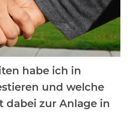
ten habe ich in
estieren und welche
t dabei zur Anlage in