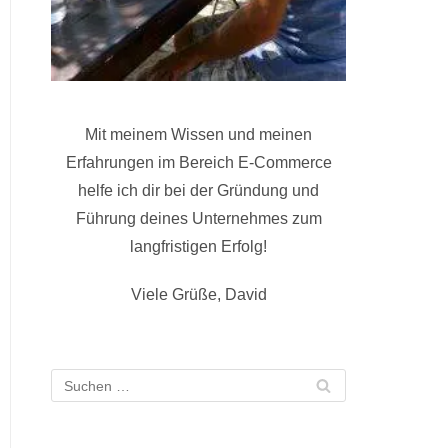
Mit meinem Wissen und meinen
Erfahrungen im Bereich E-Commerce
helfe ich dir bei der Gründung und
Führung deines Unternehmes zum
langfristigen Erfolg!
Viele Grüße, David