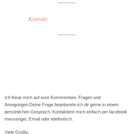
Kontakt
Ich freue mich auf eure Kommentare, Fragen und
Anregungen.Deine Frage beantworte ich dir gerne in einem
persönlichen Gespräch. Kontaktiere mich einfach per facebook
messenger, Email oder telefonisch.
Viele Grüße,