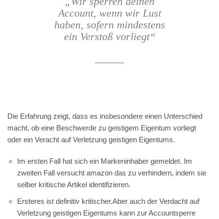
„Wir sperren deinen
Account, wenn wir Lust
haben, sofern mindestens
ein Verstoß vorliegt“
Die Erfahrung zeigt, dass es insbesondere einen Unterschied
macht, ob eine Beschwerde zu geistigem Eigentum vorliegt
oder ein Veracht auf Verletzung geistigen Eigentums.
Im ersten Fall hat sich ein Markeninhaber gemeldet. Im
zweiten Fall versucht amazon das zu verhindern, indem sie
selber kritische Artikel identifizieren.
Ersteres ist definitiv kritischer.Aber auch der Verdacht auf
Verletzung geistigen Eigentums kann zur Accountsperre