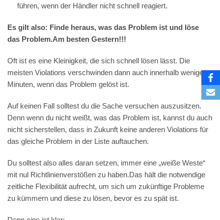
führen, wenn der Händler nicht schnell reagiert.
Es gilt also: Finde heraus, was das Problem ist und löse
das Problem.Am besten Gestern!!!
Oft ist es eine Kleinigkeit, die sich schnell lösen lässt. Die
meisten Violations verschwinden dann auch innerhalb weniger
Minuten, wenn das Problem gelöst ist.
Auf keinen Fall solltest du die Sache versuchen auszusitzen.
Denn wenn du nicht weißt, was das Problem ist, kannst du auch
nicht sicherstellen, dass in Zukunft keine anderen Violations für
das gleiche Problem in der Liste auftauchen.
Du solltest also alles daran setzen, immer eine „weiße Weste“
mit nul Richtlinienverstößen zu haben.Das hält die notwendige
zeitliche Flexibilität aufrecht, um sich um zukünftige Probleme
zu kümmern und diese zu lösen, bevor es zu spät ist.
Denn eins ist klar: