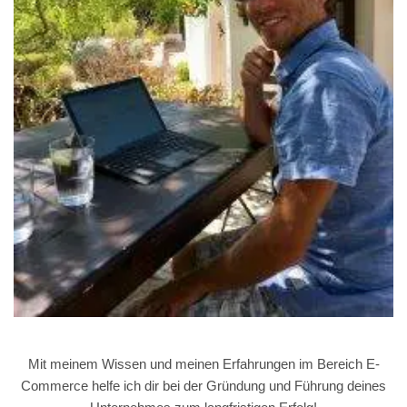
Mit meinem Wissen und meinen Erfahrungen im Bereich E-
Commerce helfe ich dir bei der Gründung und Führung deines