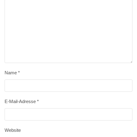
Name
*
E-Mail-Adresse
*
Website