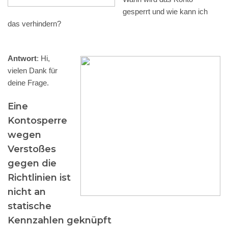
gesperrt und wie kann ich
das verhindern?
Antwort
: Hi,
vielen Dank für
deine Frage.
Eine
Kontosperre
wegen
Verstoßes
gegen die
Richtlinien ist
nicht an
statische
Kennzahlen geknüpft