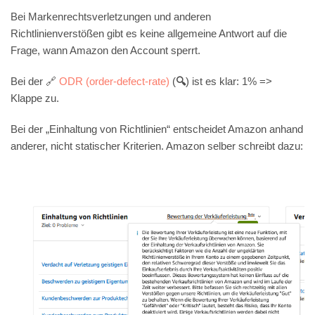
Bei Markenrechtsverletzungen und anderen
Richtlinienverstößen gibt es keine allgemeine Antwort auf die
Frage, wann Amazon den Account sperrt.
Bei der 🔗
ODR (order-defect-rate)
(
🔍
) ist es klar: 1% =>
Klappe zu.
Bei der „Einhaltung von Richtlinien“ entscheidet Amazon anhand
anderer, nicht statischer Kriterien. Amazon selber schreibt dazu: