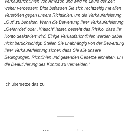
Verkaufsrichtlinien von Amazon und wird im Laufe der Zeit
weiter verbessert. Bitte befassen Sie sich rechtzeitig mit allen
Verstößen gegen unsere Richtlinien, um die Verkäuferleistung
„Gut“ zu behalten. Wenn die Bewertung Ihrer Verkäuferleistung
„Gefährdet“ oder „Kritisch“ lautet, besteht das Risiko, dass Ihr
Konto deaktiviert wird. Einige Verkaufsrichtlinien werden dabei
nicht berücksichtigt. Stellen Sie unabhängig von der Bewertung
Ihrer Verkäuferleistung sicher, dass Sie alle unsere
Bedingungen, Richtlinien und geltenden Gesetze einhalten, um
die Deaktivierung des Kontos zu vermeiden.“
Ich übersetze das zu: