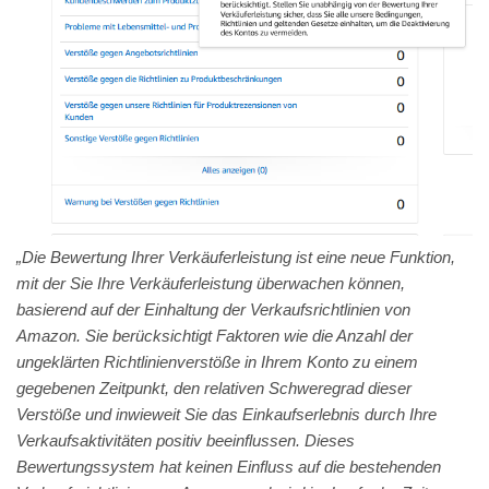
„Die Bewertung Ihrer Verkäuferleistung ist eine neue Funktion,
mit der Sie Ihre Verkäuferleistung überwachen können,
basierend auf der Einhaltung der Verkaufsrichtlinien von
Amazon. Sie berücksichtigt Faktoren wie die Anzahl der
ungeklärten Richtlinienverstöße in Ihrem Konto zu einem
gegebenen Zeitpunkt, den relativen Schweregrad dieser
Verstöße und inwieweit Sie das Einkaufserlebnis durch Ihre
Verkaufsaktivitäten positiv beeinflussen. Dieses
Bewertungssystem hat keinen Einfluss auf die bestehenden