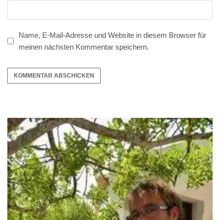
Name, E-Mail-Adresse und Website in diesem Browser für
meinen nächsten Kommentar speichern.