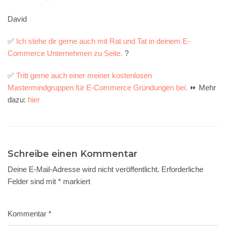
David
✅
Ich stehe dir gerne auch mit Rat und Tat in deinem E-
Commerce Unternehmen zu Seite.
?
✅
Tritt gerne auch einer meiner kostenlosen
Mastermindgruppen für E-Commerce Gründungen bei.
⏩ Mehr
dazu:
hier
Schreibe einen Kommentar
Deine E-Mail-Adresse wird nicht veröffentlicht.
Erforderliche
Felder sind mit
*
markiert
Kommentar
*