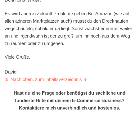
Es wird auch in Zukunft Probleme geben.Bei Amazon (wie auf
allen adneren Marktplätzen auch) musst du den Dreckhaufen
wegschaufeln, sobald er da liegt. Sonst wächst er immer weiter
an und irgendwann ist der zu groß, um ihn noch aus dem Weg
zu räumen oder zu umgehen.
Viele Grüße,
David
⏫ Nach oben, zum Inhaltsverzeichnis ⏫
Hast du eine Frage oder benötigst du sachliche und
fundierte Hilfe mit deinem E-Commerce Business?
Kontaktiere mich unverbindlich und kostenlos.