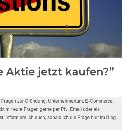
e Aktie jetzt kaufen?”
en Fragen zur Gründung, Unternehmertum, E-Commerce,
kt mir eure Fragen gerne per PN, Email oder als
, informiere ich euch, sobald ich die Frage hier im Blog