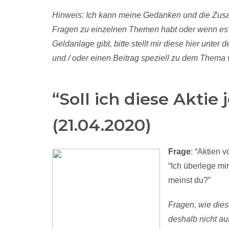
Hinweis: Ich kann meine Gedanken und die Zus
Fragen zu einzelnen Themen habt oder wenn es 
Geldanlage gibt, bitte stellt mir diese hier unt
und / oder einen Beitrag speziell zu dem Thema v
“Soll ich diese Aktie
(21.04.2020)
Frage
: “Aktien 
“Ich überlege mi
meinst du?”
Fragen, wie dies
deshalb nicht au