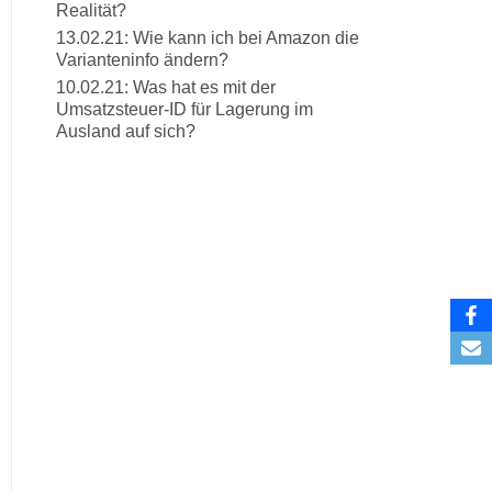
Realität?
13.02.21: Wie kann ich bei Amazon die
Varianteninfo ändern?
10.02.21: Was hat es mit der
Umsatzsteuer-ID für Lagerung im
Ausland auf sich?