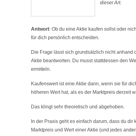
dieser Art.
Antwort
: Ob du eine Aktie kaufen sollst oder nic
für dich persönlich entscheiden.
Die Frage lässt sich grundsätzlich nicht anhand 
Aktie beantworten. Du musst stattdessen den Wer
ermitteln.
Kaufenswert ist eine Aktie dann, wenn sie für dic
höheren Wert hat, als es der Marktpreis derzeit w
Das klingt sehr theoretisch und abgehoben.
In der Praxis geht es einfach darum, dass du di
Marktpreis und Wert einer Aktie (und jedes andere