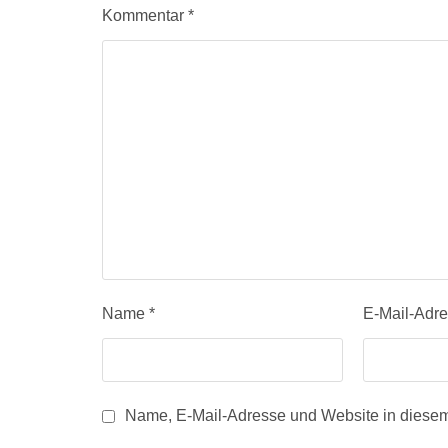
Kommentar
*
Name
*
E-Mail-Adr
Name, E-Mail-Adresse und Website in diese