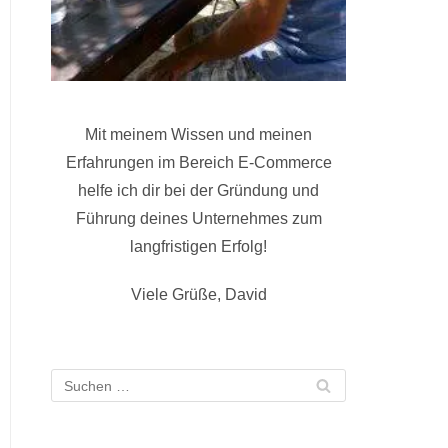
Mit meinem Wissen und meinen
Erfahrungen im Bereich E-Commerce
helfe ich dir bei der Gründung und
Führung deines Unternehmes zum
langfristigen Erfolg!
Viele Grüße, David