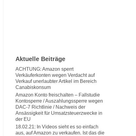
Aktuelle Beiträge
ACHTUNG: Amazon sperrt
Verkäuferkonten wegen Verdacht auf
Verkauf unerlaubter Artikel im Bereich
Canabiskonsum
Amazon Konto freischalten – Fallstudie
Kontosperre / Auszahlungssperre wegen
DAC-7 Richtlinie / Nachweis der
Ansässigkeit für Umsatzsteuerzwecke in
der EU
18.02.21: In Videos sieht es so einfach
aus, auf Amazon zu verkaufen. Ist das die