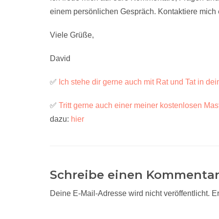
einem persönlichen Gespräch. Kontaktiere mich 
Viele Grüße,
David
✅
Ich stehe dir gerne auch mit Rat und Tat in
✅
Tritt gerne auch einer meiner kostenlosen M
dazu:
hier
Schreibe einen Kommenta
Deine E-Mail-Adresse wird nicht veröffentlicht.
Er